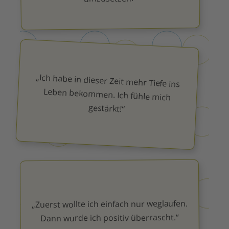
„Ich habe in dieser Zeit mehr Tiefe ins
Leben bekommen. Ich fühle mich
gestärkt!“
„Zuerst wollte ich einfach nur weglaufen.
Dann wurde ich positiv überrascht.“