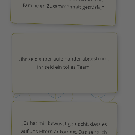
Familie im Zusammenhalt gestärkt.“
„Ihr seid super aufeinander abgestimmt.
Ihr seid ein tolles Team.“
„Es hat mir bewusst gemacht, dass es
auf uns Eltern ankommt. Das sehe ich