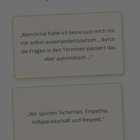
„Manchmal habe ich keine Lust mich mit
mir selbst auseinanderzusetzen… durch
die Fragen in den Terminen passiert das
aber automatisch …“
„Wir spürten Sicherheit, Empathie,
Hilfsbereitschaft und Respekt.“