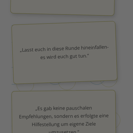
„Lasst euch in diese Runde hineinfallen-
es wird euch gut tun.“
„Es gab keine pauschalen
Empfehlungen, sondern es erfolgte eine
Hilfestellung um eigene Ziele
umzusetzen.“