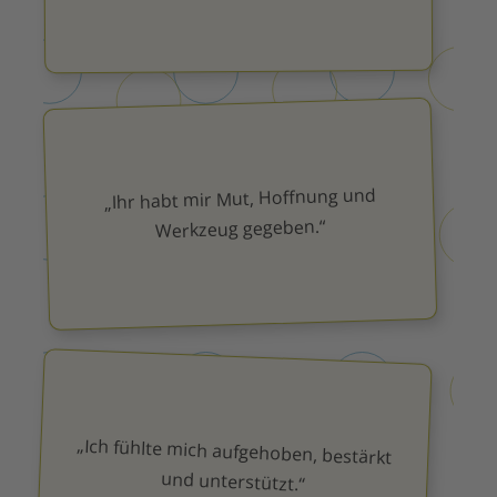
„Ihr habt mir Mut, Hoffnung und
Werkzeug gegeben.“
„Ich fühlte mich aufgehoben, bestärkt
und unterstützt.“