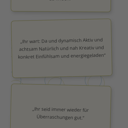
„Ihr wart: Da und dynamisch Aktiv und
achtsam Natürlich und nah Kreativ und
konkret Einfühlsam und energiegeladen“
„Ihr seid immer wieder für
Überraschungen gut.“