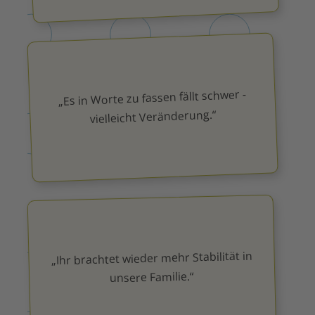
„Es in Worte zu fassen fällt schwer -
vielleicht Veränderung.“
„Ihr brachtet wieder mehr Stabilität in
unsere Familie.“