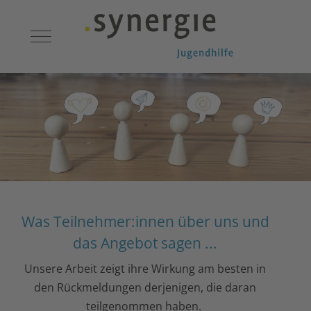
Mobile Menu Toggle
Was Teilnehmer:innen über uns und
das Angebot sagen ...
Unsere Arbeit zeigt ihre Wirkung am besten in
den Rückmeldungen derjenigen, die daran
teilgenommen haben.