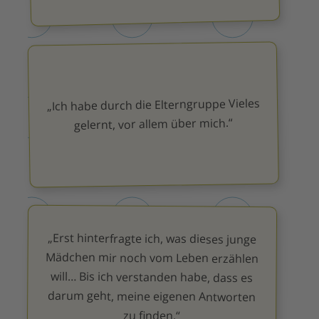
„Ich habe durch die Elterngruppe Vieles
gelernt, vor allem über mich.“
„Erst hinterfragte ich, was dieses junge
Mädchen mir noch vom Leben erzählen
darum geht, meine eigenen Antworten
will… Bis ich verstanden habe, dass es
zu finden.“