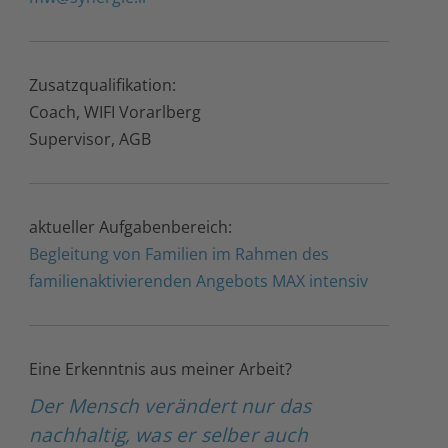
Zusatzqualifikation:
Coach, WIFI Vorarlberg
Supervisor, AGB
aktueller Aufgabenbereich:
Begleitung von Familien im Rahmen des
familienaktivierenden Angebots MAX intensiv
Eine Erkenntnis aus meiner Arbeit?
Der Mensch verändert nur das
nachhaltig, was er selber auch